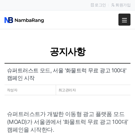
로그인
회원가입
팔고
사고
공지사항
이용안내
공지사항
슈퍼트러스트 모드, 서울 '화물트럭 무료 광고 100대'
캠페인 시작
이용후기
작성자
최고관리자
슈퍼트러스트가 개발한 이동형 광고 플랫폼 모드
(MOAD)가 서울권에서 ‘화물트럭 무료 광고 100대’
캠페인을 시작한다.