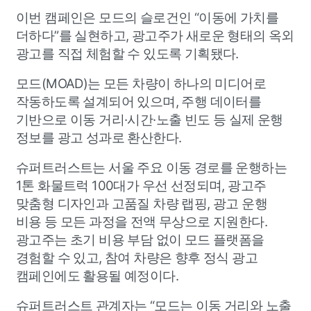
이번 캠페인은 모드의 슬로건인 “이동에 가치를
더하다”를 실현하고, 광고주가 새로운 형태의 옥외
광고를 직접 체험할 수 있도록 기획됐다.
모드(MOAD)는 모든 차량이 하나의 미디어로
작동하도록 설계되어 있으며, 주행 데이터를
기반으로 이동 거리·시간·노출 빈도 등 실제 운행
정보를 광고 성과로 환산한다.
슈퍼트러스트는 서울 주요 이동 경로를 운행하는
1톤 화물트럭 100대가 우선 선정되며, 광고주
맞춤형 디자인과 고품질 차량 랩핑, 광고 운행
비용 등 모든 과정을 전액 무상으로 지원한다.
광고주는 초기 비용 부담 없이 모드 플랫폼을
경험할 수 있고, 참여 차량은 향후 정식 광고
캠페인에도 활용될 예정이다.
슈퍼트러스트 관계자는 “모드는 이동 거리와 노출