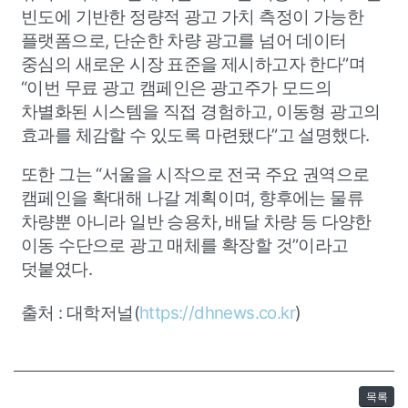
빈도에 기반한 정량적 광고 가치 측정이 가능한
플랫폼으로, 단순한 차량 광고를 넘어 데이터
중심의 새로운 시장 표준을 제시하고자 한다”며
“이번 무료 광고 캠페인은 광고주가 모드의
차별화된 시스템을 직접 경험하고, 이동형 광고의
효과를 체감할 수 있도록 마련됐다”고 설명했다.
또한 그는 “서울을 시작으로 전국 주요 권역으로
캠페인을 확대해 나갈 계획이며, 향후에는 물류
차량뿐 아니라 일반 승용차, 배달 차량 등 다양한
이동 수단으로 광고 매체를 확장할 것”이라고
덧붙였다.
출처 : 대학저널(
https://dhnews.co.kr
)
목록