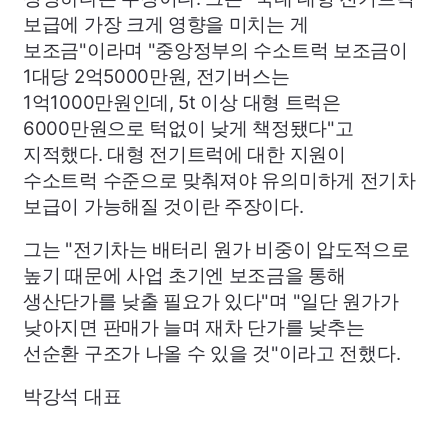
보급에 가장 크게 영향을 미치는 게
보조금"이라며 "중앙정부의 수소트럭 보조금이
1대당 2억5000만원, 전기버스는
1억1000만원인데, 5t 이상 대형 트럭은
6000만원으로 턱없이 낮게 책정됐다"고
지적했다. 대형 전기트럭에 대한 지원이
수소트럭 수준으로 맞춰져야 유의미하게 전기차
보급이 가능해질 것이란 주장이다.
그는 "전기차는 배터리 원가 비중이 압도적으로
높기 때문에 사업 초기엔 보조금을 통해
생산단가를 낮출 필요가 있다"며 "일단 원가가
낮아지면 판매가 늘며 재차 단가를 낮추는
선순환 구조가 나올 수 있을 것"이라고 전했다.
박강석 대표