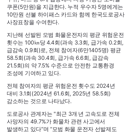
쿠폰(5만원)을 지급한다. 누적 우수자 5명에게는
10만원 선불 하이패스 카드와 함께 한국도로공사
사장표창을 수여한다.
지난해 선발된 모범 화물운전자의 평균 위험운전
횟수는 100㎞당 4.4회(과속 3.3회, 급가속 0.2회,
급감속 0.9회)로, 전체 참여자(6만1405명) 평균
58.5회(과속 30.4회, 급가속 6.6회, 급감속
21.5회)의 약 7.5% 수준으로 안전한 교통환경
조성에 기여하고 있다.
전체 참여자의 평균 위험운전 횟수도 2024년
대비 3.1회(2024년 61.6회, 2025년 58.5회)
감소하는 것으로 나타났다.
도로공사 관계자는 "최근 3개
년 고속도로 전체
.
사망자의 49.7%가 화물차 관련 사고에서
발생하고 있다”며 “모범 화물 운전자 선발제도