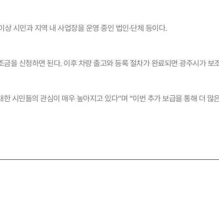
 이상 시민과 지역 내 사업장을 운영 중인 법인·단체 등이다.
조금을 신청하면 된다. 이후 차량 출고와 등록 절차가 완료되면 광주시가 보
 시민들의 관심이 매우 높아지고 있다”며 “이번 추가 보급을 통해 더 많은
이용안내
공지사
버
이용안내
공지사항
버