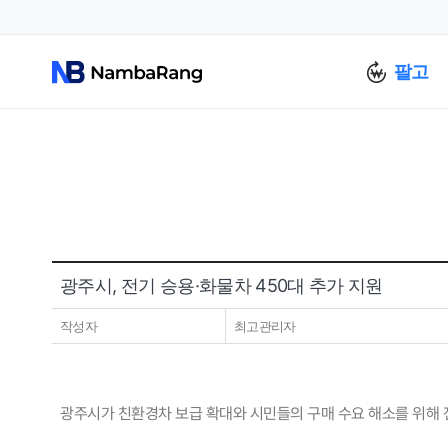
팔고
광주시, 전기 승용·화물차 450대 추가 지원
작성자
최고관리자
광주시가 친환경차 보급 확대와 시민들의 구매 수요 해소를 위해 