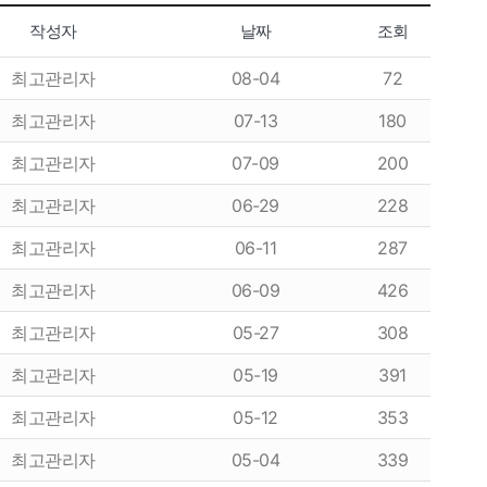
작성자
날짜
조회
최고관리자
08-04
72
최고관리자
07-13
180
최고관리자
07-09
200
최고관리자
06-29
228
최고관리자
06-11
287
최고관리자
06-09
426
최고관리자
05-27
308
최고관리자
05-19
391
최고관리자
05-12
353
최고관리자
05-04
339