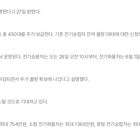
행한다고 27일 밝혔다.
 총 450대를 추가 보급한다. 기존 전기승합차 잔여 물량 19대에 대한 신청
 운영된다. 전기승용차는 오는 28일 오전 10시부터, 전기화물차는 6월 1일
기 마감되면서 추가 물량 확보에 나섰다고 설명했다.
될 것으로 기대하고 있다.
대 754만원, 소형 전기화물차는 최대 1365만원, 중형 전기승합차는 최