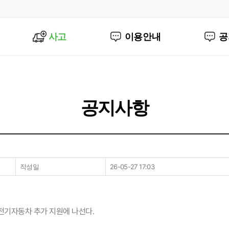
사고
이용안내
공
공지사항
작성일
26-05-27 17:03
전기자동차 추가 지원에 나선다.