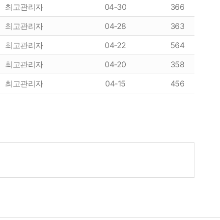
최고관리자
04-30
366
최고관리자
04-28
363
최고관리자
04-22
564
최고관리자
04-20
358
최고관리자
04-15
456