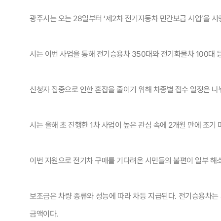
광주시는 오는 28일부터 ‘제2차 전기자동차 민간보급 사업’을 시
시는 이번 사업을 통해 전기승용차 350대와 전기화물차 100대 등
신청자 집중으로 인한 혼잡을 줄이기 위해 차종별 접수 일정은 나눠
시는 올해 초 진행한 1차 사업이 높은 관심 속에 2개월 만에 조
이번 지원으로 전기차 구매를 기다려온 시민들의 불편이 일부 해소
보조금은 차량 종류와 성능에 따라 차등 지급된다. 전기승용차는 최
금액이다.