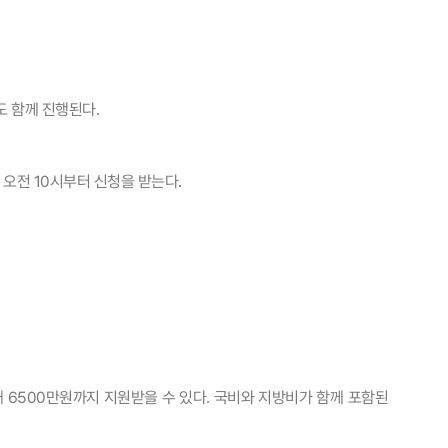
도 함께 진행된다.
 오전 10시부터 신청을 받는다.
대 6500만원까지 지원받을 수 있다. 국비와 지방비가 함께 포함된