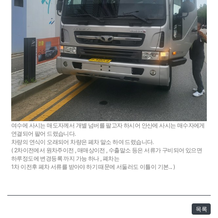
여수에 사시는 매도자께서 개별 넘버를 팔고자 하시어 안산에 사시는 매수자에게
연결되어 팔어 드렸습니다.
차량의 연식이 오래되어 차량은 폐차 말소 하여 드렸습니다.
( 2차이전에서 원차주이전 , 매매상이전 , 수출말소 등은 서류가 구비되어 있으면
하루정도에 변경등록 까지 가능 하나 , 폐차는
1차 이전후 폐차 서류를 받아야 하기 때문에 서둘러도 이틀이 기본... )
목록