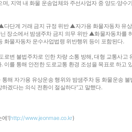
으며, 지역 내 화물 운송업체와 주선사업자 중 양도·양수
 ▲다단계 거래 금지 규정 위반 ▲자가용 화물자동차 유
닌 장소에서 밤샘주차 금지 의무 위반 ▲화물자동차를 허
 등 화물자동차 운수사업법령 위반행위 등이 포함된다.
도로변 불법주차로 인한 차량 소통 방해, 대형 교통사고 
. 이를 통해 안전한 도로교통 환경 조성을 목표로 하고 있
 통해 자가용 유상운송 행위와 밤샘주차 등 화물운송 불
방하겠다는 의식 전환이 절실하다”고 말했다.
에’(
http://www.jeonmae.co.kr
)