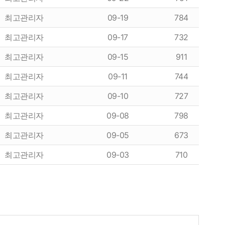
최고관리자
09-19
784
최고관리자
09-17
732
최고관리자
09-15
911
최고관리자
09-11
744
최고관리자
09-10
727
최고관리자
09-08
798
최고관리자
09-05
673
최고관리자
09-03
710