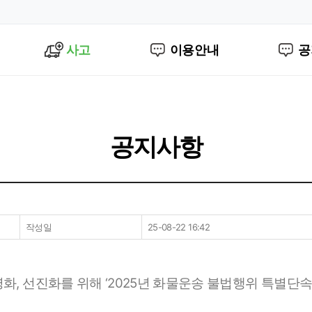
사고
이용안내
공
공지사항
작성일
25-08-22 16:42
, 선진화를 위해 ‘2025년 화물운송 불법행위 특별단속