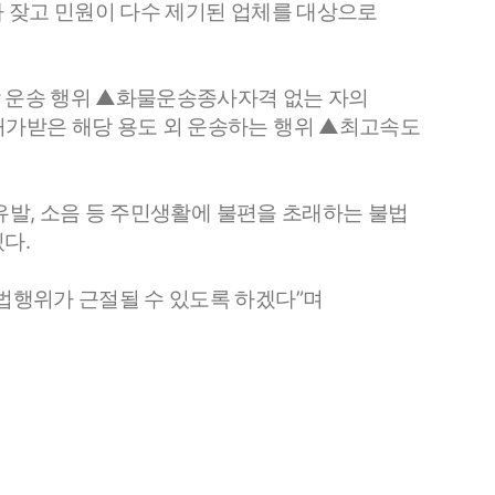
가 잦고 민원이 다수 제기된 업체를 대상으로
상 운송 행위 ▲화물운송종사자격 없는 자의
가받은 해당 용도 외 운송하는 행위 ▲최고속도
유발, 소음 등 주민생활에 불편을 초래하는 불법
다.
법행위가 근절될 수 있도록 하겠다”며