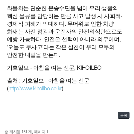
화물차는 단순한 운송수단을 넘어 우리 생활의
핵심 물류를 담당하는 만큼 사고 발생 시 사회적·
경제적 피해가 막대하다. 무더위로 인한 차량
화재는 사전 점검과 운전자의 안전의식만으로도
예방 가능하다. 안전은 선택이 아니라 의무이며,
‘오늘도 무사고’라는 작은 실천이 우리 모두의
안전한 내일을 만든다.
기호일보 - 아침을 여는 신문, KIHOILBO
출처 : 기호일보 - 아침을 여는 신문
(
http://www.kihoilbo.co.kr
)
목록
총 게시물 151 개, 페이지 1