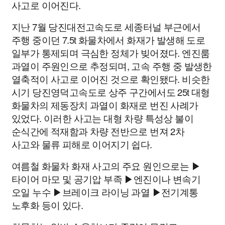
사고로 이어진다.
지난 7월 당진대전고속도로 세종터널 부근에서
주행 중이던 7.5t 화물차에서 화재가 발생해 도로
일부가 통제되며 극심한 정체가 빚어졌다. 엔진룸
과열이 주원인으로 추정되며, 고속 주행 중 발생한
열축적이 사고로 이어진 것으로 확인됐다. 비슷한
시기 당진영덕고속도로 상주 구간에서도 25t 대형
화물차의 제동장치 과열이 화재로 번진 사례가
있었다. 이러한 사고는 대형 차량 특성상 불이
순식간에 적재함과 차량 전반으로 번져 2차
사고와 물류 피해로 이어지기 쉽다.
여름철 화물차 화재 사고의 주요 원인으로는 ▶
타이어 마모 및 공기압 부족 ▶엔진이나 변속기
오일 누수 ▶브레이크 라이닝 과열 ▶전기계통
노후화 등이 있다.