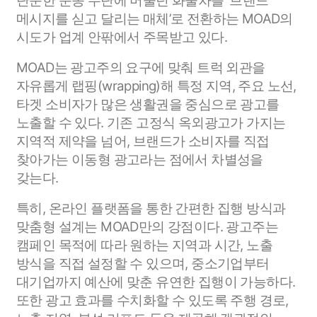
단순한 운송 수단에 머물던 화물차를 ‘브랜드
메시지를 싣고 달리는 매체’로 전환하는 MOAD의
시도가 업계 안팎에서 주목받고 있다.
MOAD는 광고주의 요구에 맞춰 트럭 외관을
자유롭게 랩핑(wrapping)해 특정 지역, 주요 노선,
타겟 소비자가 많은 생활권을 중심으로 광고를
노출할 수 있다. 기존 고정식 옥외광고가 가지는
지역적 제약을 넘어, 브랜드가 소비자를 직접
찾아가는 이동형 광고라는 점에서 차별성을
갖는다.
특히, 온라인 플랫폼을 통한 간편한 집행 방식과
맞춤형 설계는 MOAD만의 강점이다. 광고주는
캠페인 목적에 따라 원하는 지역과 시간, 노출
방식을 직접 설정할 수 있으며, 중소기업부터
대기업까지 예산에 맞춘 유연한 집행이 가능하다.
또한 광고 효과를 수치화할 수 있도록 주행 경로,