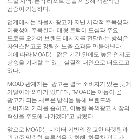
노출 지역, 분석 리포트 등을 제공해 객관적인
검증이 가능하다.
업계에서는 화물차 광고가 지닌 시각적 주목성과
이동성에 주목한다. 대형 트럭이 도심과 주요
도로를 오가며 브랜드 메시지를 전달하는 방식은
자연스럽고도 강렬한 노출 효과를 만들어낸다.
이에 따라 MOAD는 짧은 기간 안에도 높은 인지도
상승을 기대할 수 있는 실질적 대안으로 떠오르고
있다.
MOAD 관계자는 “광고는 결국 소비자가 있는 곳에
가닿아야 의미가 있다”며, “MOAD는 이동이 곧
광고가 되는 새로운 방식을 통해 브랜드와
소비자의 거리를 좁히고, 이동형 옥외광고 시장의
혁신을 주도해 나가겠다”고 밝혔다.
앞으로 MOAD는 데이터 기반의 정교한 타겟팅과
광고주 맞춤형 솔루션을 강화해, 화물차 광고가