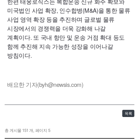
한편 태웅로직스는 복합운송 신규 화주 확보와
미국법인 사업 확장, 인수합병(M&A)을 통한 물류
사업 영역 확장 등을 추진하며 글로벌 물류
시장에서의 경쟁력을 더욱 강화해 나갈
계획이다. 또 국내 항만 및 운송 거점 확대 등도
함께 추진해 지속 가능한 성장을 이어나갈
방침이다.
배요한 기자(byh@newsis.com)
목록
총 게시물 151 개, 페이지 5