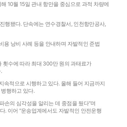
 10월 15일 관내 항만을 중심으로 과적 차량에
로 진행됐다. 단속에는 연수경찰서, 인천항만공사,
비용 낭비 사례 등을 안내하며 자발적인 준법
 횟수에 따라 최대 300만 원의 과태료가
.
지속적으로 시행하고 있다. 올해 들어 지금까지
 병행하고 있다.
파손의 심각성을 알리는 데 중점을 뒀다”며
다. 이어 “운송업계에서도 자발적인 안전운행