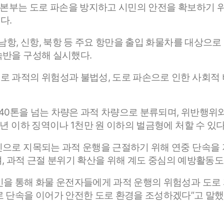
본부는 도로 파손을 방지하고 시민의 안전을 확보하기 위해
다.
남항, 신항, 북항 등 주요 항만을 출입 화물차를 대상으
속반을 구성해 실시했다.
 과적의 위험성과 불법성, 도로 파손으로 인한 사회적 
 40톤을 넘는 차량은 과적 차량으로 분류되며, 위반행위와
년 이하 징역이나 1천만 원 이하의 벌금형에 처할 수 있다
으로 지목되는 과적 운행을 근절하기 위해 연중 단속을 
으며, 과적 근절 분위기 확산을 위해 계도 중심의 예방활동도
을 통해 화물 운전자들에게 과적 운행의 위험성과 도로 
로 단속을 이어가 안전한 도로 환경을 조성하겠다”고 말했