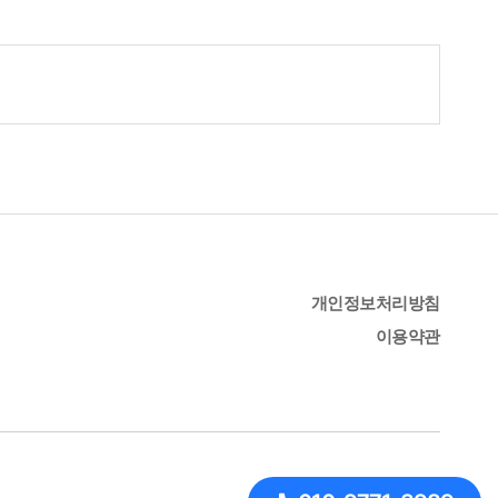
개인정보처리방침
이용약관