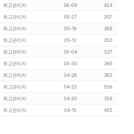
최고관리자
06-09
424
최고관리자
05-27
307
최고관리자
05-19
388
최고관리자
05-12
350
최고관리자
05-04
337
최고관리자
04-30
366
최고관리자
04-28
362
최고관리자
04-22
556
최고관리자
04-20
358
최고관리자
04-15
455