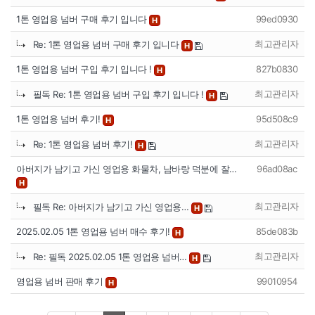
1톤 영업용 넘버 구매 후기 입니다
99ed0930
H
최고관리자
Re: 1톤 영업용 넘버 구매 후기 입니다
H
1톤 영업용 넘버 구입 후기 입니다 !
827b0830
H
최고관리자
필독 Re: 1톤 영업용 넘버 구입 후기 입니다 !
H
1톤 영업용 넘버 후기!
95d508c9
H
최고관리자
Re: 1톤 영업용 넘버 후기!
H
아버지가 남기고 가신 영업용 화물차, 남바랑 덕분에 잘…
96ad08ac
H
최고관리자
필독 Re: 아버지가 남기고 가신 영업용…
H
2025.02.05 1톤 영업용 넘버 매수 후기!
85de083b
H
최고관리자
Re: 필독 2025.02.05 1톤 영업용 넘버…
H
영업용 넘버 판매 후기
99010954
H