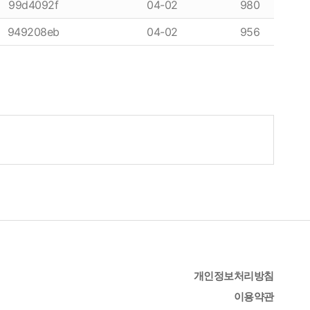
99d4092f
04-02
980
949208eb
04-02
956
개인정보처리방침
이용약관