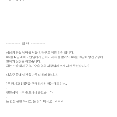
---------- 답 변 ----------
성남의 용달 넘버를 서울 양천구로 이전 하려 합니다.
04월 17일에 매도인님에게 인허가 서류를 받어서, 04월 18일에 양천구청에
인허가 신청을 하였습니다.
차는 수출 하시구요. ( 수출 업체 과장님이 소개 시켜 주셨습니다.)
.
다음주 중에 이전을 마무리 하려 합니다.
.
1톤 파시고 3.5톤을 구매하시려 하는 매도인님..
.
첫인상이 너무 좋으셔서 좋았습니다.
.
늘 안전 운전 하시고, 돈 많이 버세요.. ㅎㅎㅎ