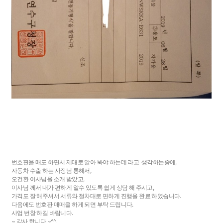
번호판을 매도 하면서 제대로 알아 봐야 하는데 라고 생각하는중에,
자동차 수출 하는 사장님 통해서,
오건환 이사님을 소개 받았고,
이사님 께서 내가 편하게 알수 있도록 쉽게 상담 해 주시고,
가격도 잘 해주셔서 서류와 절차대로 편하게 진행을 완료 하였습니다.
다음에도 번호판 매매을 하게 되면 부탁 드립니다.
사업 번창 하길 바랍니다.
~ 감사 합니다 ~^^.