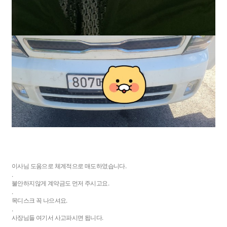
이사님 도움으로 체계적으로 매도하였습니다.
.
불안하지않게 계약금도 먼저 주시고요.
.
목디스크 꼭 나으셔요.
.
사장님들 여기서 사고파시면 됩니다.