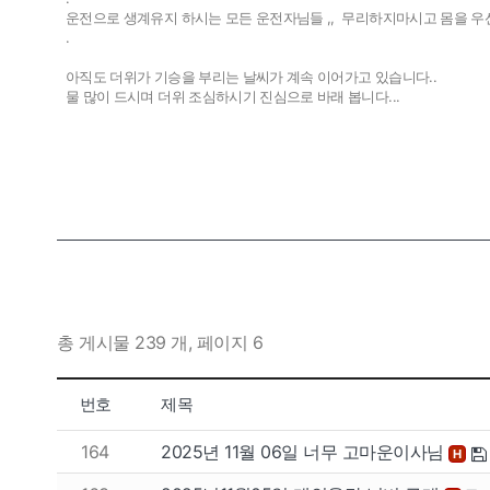
운전으로 생계유지 하시는 모든 운전자님들 ,, 무리하지마시고 몸을 우선
.
아직도 더위가 기승을 부리는 날씨가 계속 이어가고 있습니다..
물 많이 드시며 더위 조심하시기 진심으로 바래 봅니다...
총 게시물 239 개, 페이지 6
번호
제목
164
2025년 11월 06일 너무 고마운이사님
H