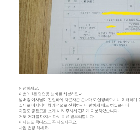
안녕하세요.
이번에 1톤 영업용 넘버를 처분하면서
넘버랑 이사님이 친절하게 차근차근 순서대로 설명해주시니 이해하기 
실제로 이사님이 체계적으로 진행하시니 편하게 매도 하였습니다.
차량도 좋은곳을 소개 시켜 주셔서 편하게 처분하였습니다.
저도 어깨를 다쳐서 다시 치료 받으려합니다.
이사님도 목디스크 꼭 나으시구요.
사업 번창 하세요.