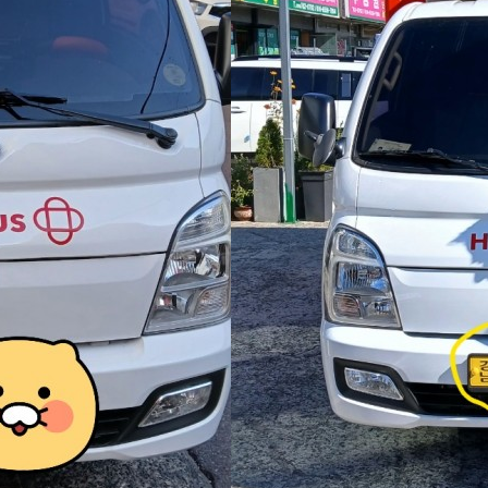
이용안내
공지사