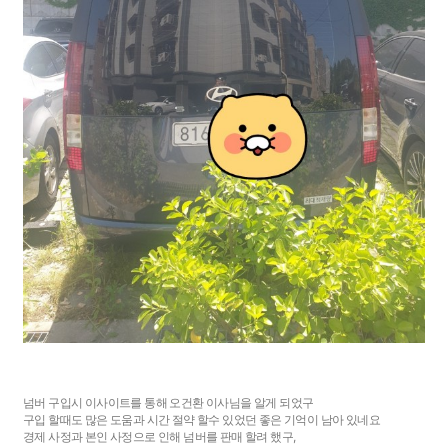
넘버 구입시 이사이트를 통해 오건환 이사님을 알게 되었구
구입 할때도 많은 도움과 시간 절약 할수 있었던 좋은 기억이 남아 있네요
경제 사정과 본인 사정으로 인해 넘버를 판매 할려 했구,