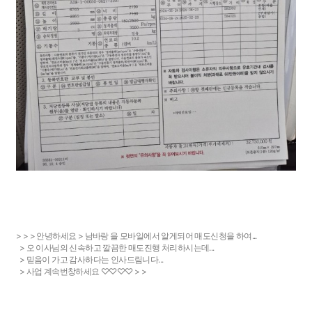
> > > 안녕하세요 > 남바랑 을 모바일에서 알게되어 매도신청을 하여...
> 오 이사님의 신속하고 깔끔한 매도진행 처리하시는데...
> 믿음이 가고 감사하다는 인사드림니다...
> 사업 계속번창하세요 ♡♡♡♡ > >