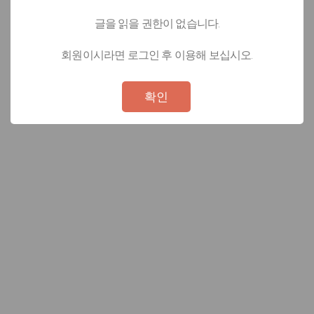
글을 읽을 권한이 없습니다.
회원이시라면 로그인 후 이용해 보십시오.
Not valid!
!
확인