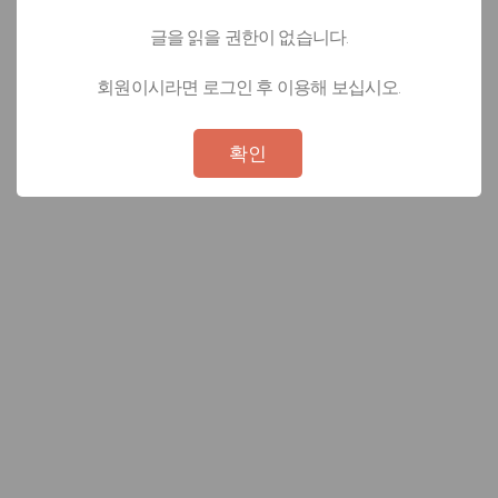
글을 읽을 권한이 없습니다.
회원이시라면 로그인 후 이용해 보십시오.
Not valid!
!
확인