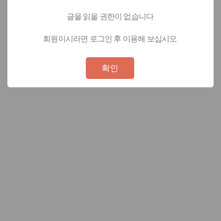
글을 읽을 권한이 없습니다.
회원이시라면 로그인 후 이용해 보십시오.
Not valid!
!
확인