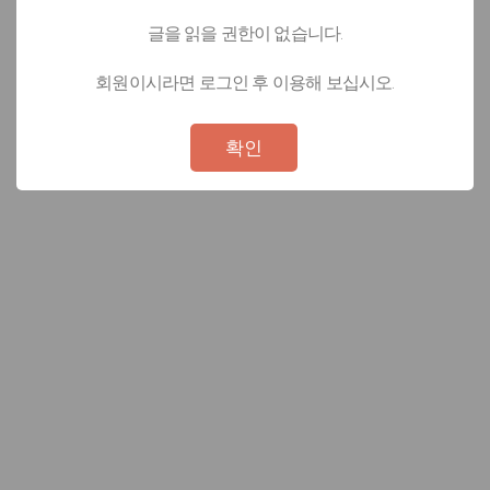
글을 읽을 권한이 없습니다.
회원이시라면 로그인 후 이용해 보십시오.
Not valid!
!
확인