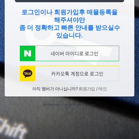
로그인이나 회원가입후 매물등록을
해주셔야만
좀 더 정확하고 빠른 안내를 받으실수
있습니다.
아직 멤버가 아니십니까?
회원가입
/
메인
© Copyright 2026. All Rights Reserved.