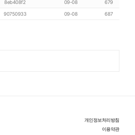
8eb408f2
09-08
679
90750933
09-08
687
개인정보처리방침
이용약관