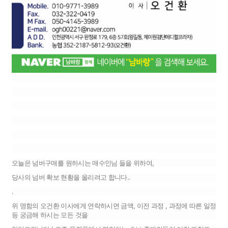
오늘은 넘버구매를 원하시는 매수인님 들을 위하여,
당사의 넘버 확보 현황을 올리려고 합니다..
.
위 명함의 오건환 이사에게 연락하시면 금액, 이전 과정 , 과정에 따른 일정
등 궁금해 하시는 모든 것을