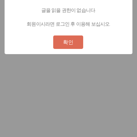
글을 읽을 권한이 없습니다.
회원이시라면 로그인 후 이용해 보십시오.
Not valid!
!
확인