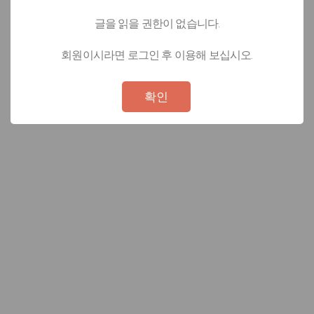
글을 읽을 권한이 없습니다.
회원이시라면 로그인 후 이용해 보십시오.
Not valid!
!
확인