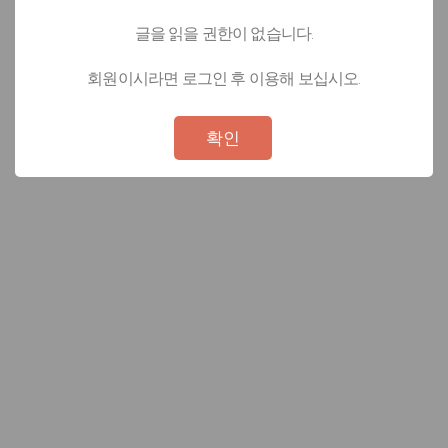
글을 읽을 권한이 없습니다.
회원이시라면 로그인 후 이용해 보십시오.
Not valid!
!
확인