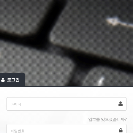
로그인
암호를 잊으셨습니까?