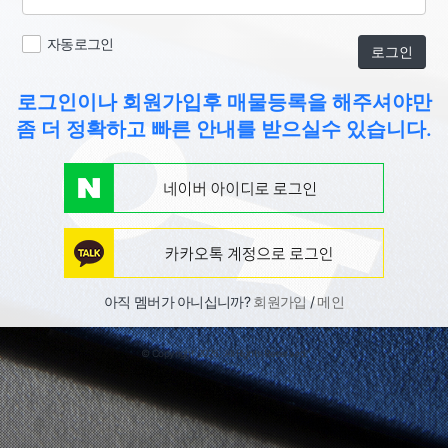
자동로그인
로그인
로그인이나 회원가입후 매물등록을 해주셔야만
좀 더 정확하고 빠른 안내를 받으실수 있습니다.
아직 멤버가 아니십니까?
회원가입
/
메인
© Copyright 2026. All Rights Reserved.