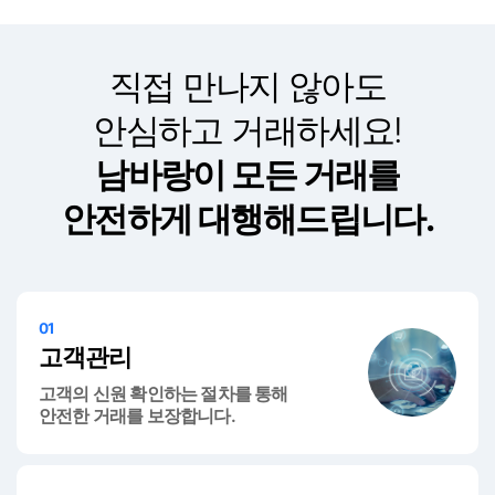
직접 만나지 않아도
안심하고 거래하세요!
남바랑이 모든 거래를
안전하게 대행해드립니다.
01
고객관리
고객의 신원 확인하는 절차를 통해
안전한 거래를 보장합니다.