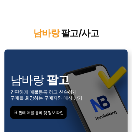
남바랑
팔고/사고
남바랑
팔고
간편하게 매물등록 하고 신속하게
구매를 희망하는 구매자와 매칭 받기
판매 매물 등록 및 정보 확인