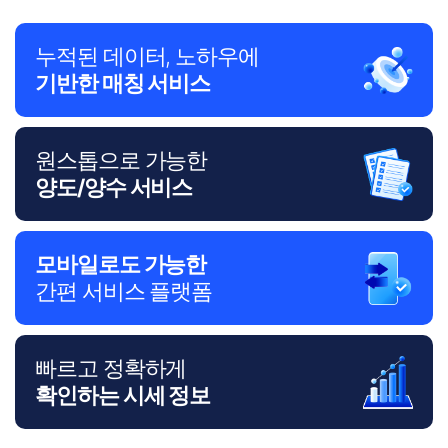
누적된 데이터, 노하우에
기반한 매칭 서비스
원스톱으로 가능한
양도/양수 서비스
모바일로도 가능한
간편 서비스 플랫폼
빠르고 정확하게
확인하는 시세 정보