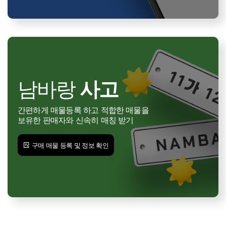
남바랑
사고
간편하게 매물등록 하고 적합한 매물을
보유한 판매자와 신속히 매칭 받기
구매 매물 등록 및 정보 확인