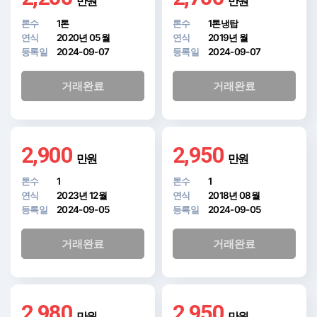
만원
만원
톤수
1톤
톤수
1톤냉탑
연식
2020년 05월
연식
2019년 월
등록일
2024-09-07
등록일
2024-09-07
거래완료
거래완료
2,900
2,950
만원
만원
톤수
1
톤수
1
연식
2023년 12월
연식
2018년 08월
등록일
2024-09-05
등록일
2024-09-05
거래완료
거래완료
2,980
2,950
만원
만원