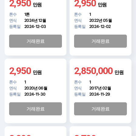
2,950
2,950
만원
만원
톤수
1톤
톤수
1
연식
2024년 12월
연식
2022년 05월
등록일
2024-12-03
등록일
2024-12-02
거래완료
거래완료
2,950
2,850,000
만원
만원
톤수
1
톤수
1
연식
2020년 06월
연식
2017년 02월
등록일
2024-11-30
등록일
2024-11-29
거래완료
거래완료