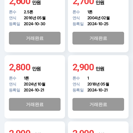
2,600
2,700
만원
만원
톤수
2.5톤
톤수
1톤
연식
2016년 05월
연식
2004년 02월
등록일
2024-10-30
등록일
2024-10-25
거래완료
거래완료
2,800
2,900
만원
만원
톤수
1톤
톤수
1
연식
2024년 10월
연식
2018년 05월
등록일
2024-10-21
등록일
2024-10-21
거래완료
거래완료