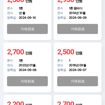
만원
만원
톤수
1톤
톤수
1톤 윙바디
연식
년 월
연식
2014년 10월
등록일
2024-09-14
등록일
2024-09-09
거래완료
거래완료
2,700
2,500
만원
만원
톤수
1톤
톤수
1
연식
2022년 01월
연식
2018년 09월
등록일
2024-09-08
등록일
2024-09-07
거래완료
거래완료
2,200
2,700