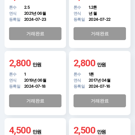
톤수
2.5
톤수
1.2톤
연식
2021년 06월
연식
년 월
등록일
2024-07-23
등록일
2024-07-22
거래완료
거래완료
2,800
2,800
만원
만원
톤수
1
톤수
1톤
연식
2019년 06월
연식
2017년 04월
등록일
2024-07-18
등록일
2024-07-16
거래완료
거래완료
4,500
2,500
만원
만원