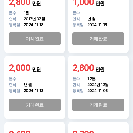
2,800
1,000
만원
만원
톤수
1톤
톤수
연식
2017년 07월
연식
년 월
등록일
2024-11-18
등록일
2024-11-16
거래완료
거래완료
2,000
2,800
만원
만원
톤수
톤수
1.2톤
연식
년 월
연식
2024년 12월
등록일
2024-11-13
등록일
2024-11-06
거래완료
거래완료