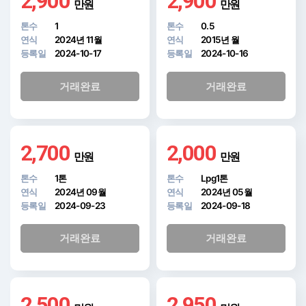
2,900
2,900
만원
만원
톤수
1
톤수
0.5
연식
2024년 11월
연식
2015년 월
등록일
2024-10-17
등록일
2024-10-16
거래완료
거래완료
2,700
2,000
만원
만원
톤수
1톤
톤수
Lpg1톤
연식
2024년 09월
연식
2024년 05월
등록일
2024-09-23
등록일
2024-09-18
거래완료
거래완료
2,500
2,950