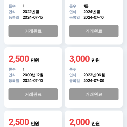
톤수
1
톤수
1톤
연식
2022년 월
연식
2024년 월
등록일
2024-07-15
등록일
2024-07-10
거래완료
거래완료
2,500
3,000
만원
만원
톤수
1
톤수
연식
2009년 12월
연식
2023년 06월
등록일
2024-07-10
등록일
2024-07-09
거래완료
거래완료
2,500
2,000
만원
만원