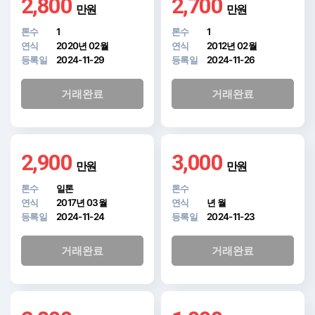
2,800
2,700
만원
만원
톤수
1
톤수
1
연식
2020년 02월
연식
2012년 02월
등록일
2024-11-29
등록일
2024-11-26
거래완료
거래완료
2,900
3,000
만원
만원
톤수
일톤
톤수
연식
2017년 03월
연식
년 월
등록일
2024-11-24
등록일
2024-11-23
거래완료
거래완료