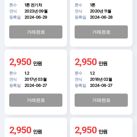
톤수
1톤 전기차
톤수
1톤
연식
2023년 09월
연식
2020년 11월
등록일
2024-06-29
등록일
2024-06-28
거래완료
거래완료
2,950
2,950
만원
만원
톤수
1.2
톤수
1.2
연식
2017년 03월
연식
2018년 02월
등록일
2024-06-27
등록일
2024-06-27
거래완료
거래완료
2,950
2,950
만원
만원