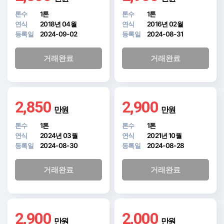
톤수
1톤
톤수
1톤
연식
2018년 04월
연식
2016년 02월
등록일
2024-09-02
등록일
2024-08-31
거래완료
거래완료
2,850
2,900
만원
만원
톤수
1톤
톤수
1톤
연식
2024년 03월
연식
2021년 10월
등록일
2024-08-30
등록일
2024-08-28
거래완료
거래완료
2,900
2,000
만원
만원