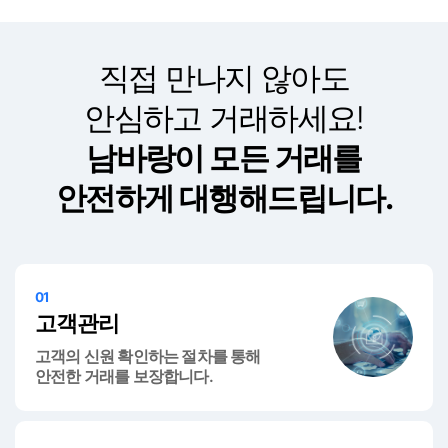
직접 만나지 않아도
안심하고 거래하세요!
남바랑이 모든 거래를
안전하게 대행해드립니다.
01
고객관리
고객의 신원 확인하는 절차를 통해
안전한 거래를 보장합니다.