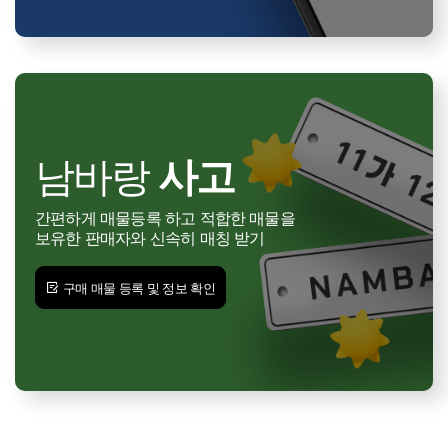
남바랑
사고
간편하게 매물등록 하고 적합한 매물을
보유한 판매자와 신속히 매칭 받기
구매 매물 등록 및 정보 확인