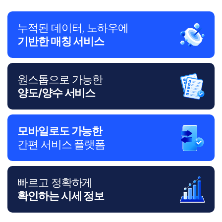
누적된 데이터, 노하우에
기반한 매칭 서비스
원스톱으로 가능한
양도/양수 서비스
모바일로도 가능한
간편 서비스 플랫폼
빠르고 정확하게
확인하는 시세 정보