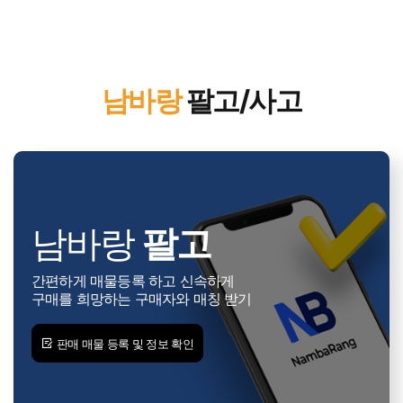
남바랑
팔고/사고
남바랑
팔고
간편하게 매물등록 하고 신속하게
구매를 희망하는 구매자와 매칭 받기
판매 매물 등록 및 정보 확인