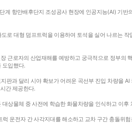
2단계 항만배후단지 조성공사 현장에 인공지능(AI) 기
도로 대형 덤프트럭을 이용하여 토석을 실어 나르는 작업
현장 근로자의 산업재해를 예방하고 궁극적으로 정부의 핵
 도입했다.
표지판과 달리 시야 확보가 어려운 곡선부 진입 차량을 A
시간 제공한다.
든 대상물체 중 사전에 학습한 화물차량을 인식하고 이후
프트럭 운전자 간 사각지대를 해소하고 교차 구간 충돌위