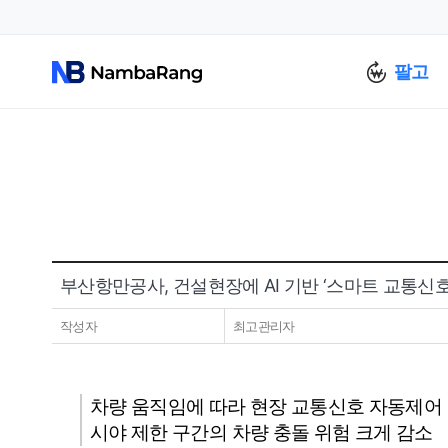
팔고
부산항만공사, 건설현장에 AI 기반 ‘스마트 교통신호
작성자
최고관리자
차량 움직임에 따라 현장 교통신호 자동제어
시야 제한 구간의 차량 충돌 위험 크게 감소