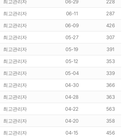
최고관리자
06-29
228
최고관리자
06-11
287
최고관리자
06-09
426
최고관리자
05-27
307
최고관리자
05-19
391
최고관리자
05-12
353
최고관리자
05-04
339
최고관리자
04-30
366
최고관리자
04-28
363
최고관리자
04-22
563
최고관리자
04-20
358
최고관리자
04-15
456