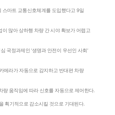
반의 스마트 교통신호체계를 도입했다고 9일
이 많아 상하행 차량 간 시야 확보가 어렵고
심 국정과제인 ‘생명과 안전이 우선인 사회’
I 카메라가 자동으로 감지하고 반대편 차량
 차량 움직임에 따라 신호를 자동으로 제어한다.
험을 획기적으로 감소시킬 것으로 기대된다.