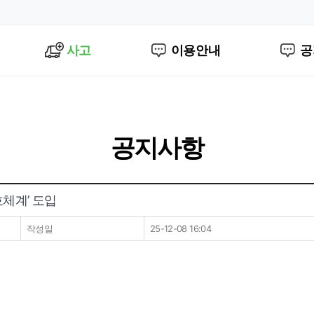
사고
이용안내
공
공지사항
체계’ 도입
작성일
25-12-08 16:04