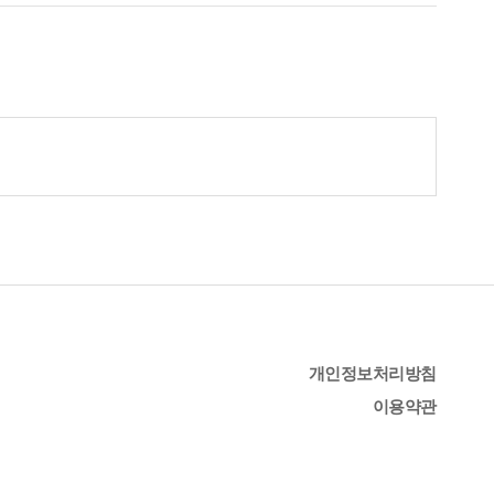
개인정보처리방침
이용약관