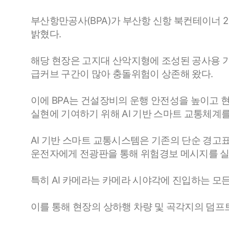
부산항만공사(BPA)가 부산항 신항 북컨테이너 
밝혔다.
해당 현장은 고지대 산악지형에 조성된 공사용 가
급커브 구간이 많아 충돌위험이 상존해 왔다.
이에 BPA는 건설장비의 운행 안전성을 높이고 
실현에 기여하기 위해 AI 기반 스마트 교통체계를
AI 기반 스마트 교통시스템은 기존의 단순 경고
운전자에게 전광판을 통해 위험경보 메시지를 실
특히 AI 카메라는 카메라 시야각에 진입하는 모
이를 통해 현장의 상하행 차량 및 곡각지의 덤