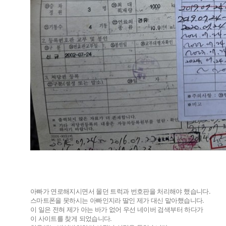
아빠가 연로해지시면서 몰던 트럭과 번호판을 처리해야 했습니다.
스마트폰을 못하시는 아빠인지라 딸인 제가 대신 맡아했습니다.
이 일은 전혀 제가 아는 바가 없어 우선 네이버 검색부터 하다가
이 사이트를 찾게 되었습니다.