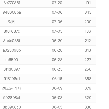
8c77086f
07-20
191
948608ba
07-06
343
럭커
07-06
209
8f81087c
07-05
186
8a4c086f
06-30
212
a025098b
06-28
313
m6500
06-28
227
8f1d0897
06-23
258
918108c1
06-16
368
최고관리자
06-09
376
902808af
06-08
520
8b3908c0
06-05
380