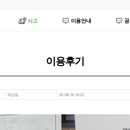
사고
이용안내
공
이용후기
작성일
25-09-16 10:22