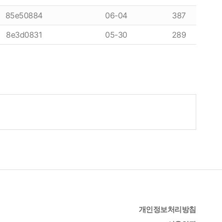
85e50884
06-04
387
8e3d0831
05-30
289
개인정보처리방침