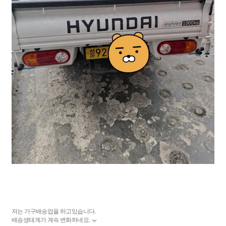
저는 가구배송업을 하고있습니다.
배송생태계가 계속 변화하네요. ㅠ